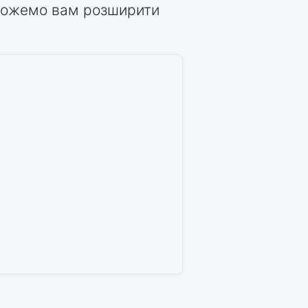
оможемо вам розширити