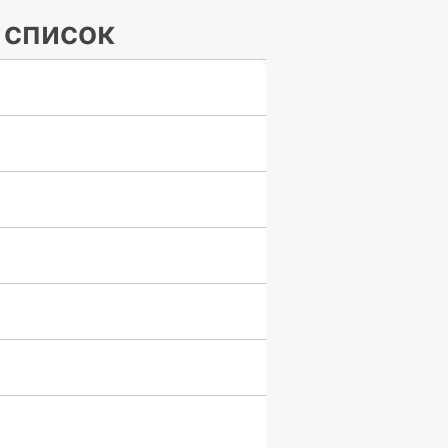
 список