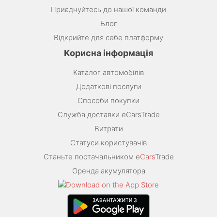
Приєднуйтесь до нашої команди
Блог
Відкрийте для себе платформу
Корисна інформація
Каталог автомобілів
Додаткові послуги
Способи покупки
Служба доставки eCarsTrade
Витрати
Статуси користувачів
Станьте постачальником e
Cars
Trade
Оренда акумулятора