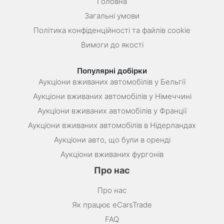
Головна
Загальні умови
Політика конфіденційності та файлів cookie
Вимоги до якості
Популярні добірки
Аукціони вживаних автомобілів у Бельгії
Аукціони вживаних автомобілів у Німеччині
Аукціони вживаних автомобілів у Франції
Аукціони вживаних автомобілів в Нідерландах
Аукціони авто, що були в оренді
Аукціони вживаних фургонів
Про нас
Про нас
Як працює eCarsTrade
FAQ