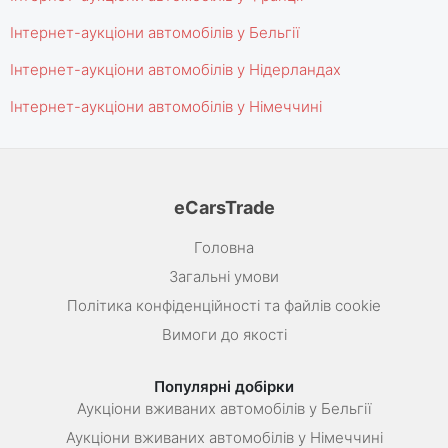
Інтернет-аукціони автомобілів у Бельгії
Інтернет-аукціони автомобілів у Нідерландах
Інтернет-аукціони автомобілів у Німеччині
eCarsTrade
Головна
Загальні умови
Політика конфіденційності та файлів cookie
Вимоги до якості
Популярні добірки
Аукціони вживаних автомобілів у Бельгії
Аукціони вживаних автомобілів у Німеччині