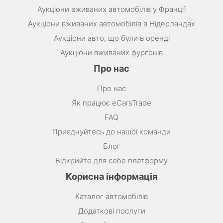
Аукціони вживаних автомобілів у Франції
Аукціони вживаних автомобілів в Нідерландах
Аукціони авто, що були в оренді
Аукціони вживаних фургонів
Про нас
Про нас
Як працює eCarsTrade
FAQ
Приєднуйтесь до нашої команди
Блог
Відкрийте для себе платформу
Корисна інформація
Каталог автомобілів
Додаткові послуги