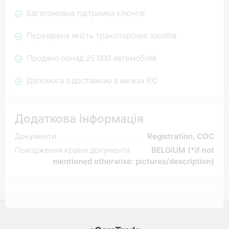
Багатомовна підтримка клієнтів
Перевірена якість транспортних засобів
Продано понад 25 000 автомобілів
Допомога з доставкою в межах ЄС
Додаткова інформація
Документи
Registration, COC
Походження країни документа
BELGIUM (*if not
mentioned otherwise: pictures/description)