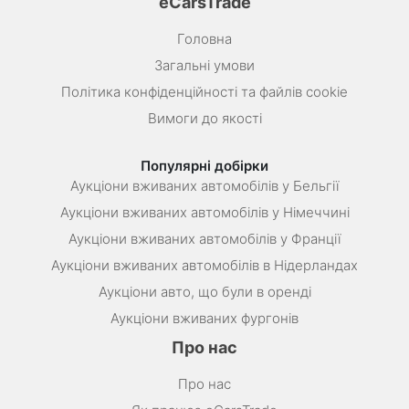
eCarsTrade
Головна
Загальні умови
Політика конфіденційності та файлів cookie
Вимоги до якості
Популярні добірки
Аукціони вживаних автомобілів у Бельгії
Аукціони вживаних автомобілів у Німеччині
Аукціони вживаних автомобілів у Франції
Аукціони вживаних автомобілів в Нідерландах
Аукціони авто, що були в оренді
Аукціони вживаних фургонів
Про нас
Про нас