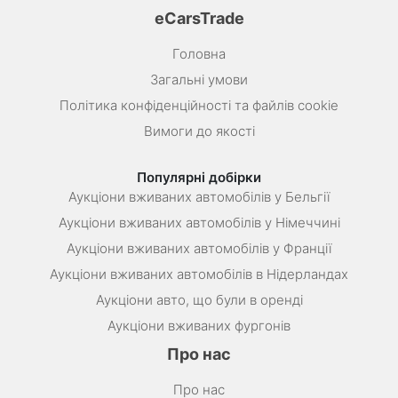
eCarsTrade
Головна
Загальні умови
Політика конфіденційності та файлів cookie
Вимоги до якості
Популярні добірки
Аукціони вживаних автомобілів у Бельгії
Аукціони вживаних автомобілів у Німеччині
Аукціони вживаних автомобілів у Франції
Аукціони вживаних автомобілів в Нідерландах
Аукціони авто, що були в оренді
Аукціони вживаних фургонів
Про нас
Про нас