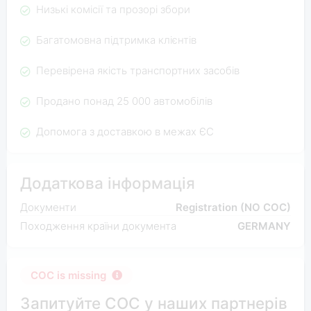
Низькі комісії та прозорі збори
Багатомовна підтримка клієнтів
Перевірена якість транспортних засобів
Продано понад 25 000 автомобілів
Допомога з доставкою в межах ЄС
Додаткова інформація
Документи
Registration (NO COC)
Походження країни документа
GERMANY
COC is missing
Запитуйте COC у наших партнерів