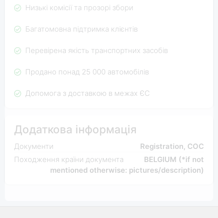
Низькі комісії та прозорі збори
Багатомовна підтримка клієнтів
Перевірена якість транспортних засобів
Продано понад 25 000 автомобілів
Допомога з доставкою в межах ЄС
Додаткова інформація
Документи
Registration, COC
Походження країни документа
BELGIUM (*if not
mentioned otherwise: pictures/description)