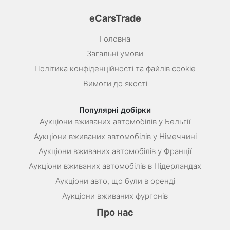
eCarsTrade
Головна
Загальні умови
Політика конфіденційності та файлів cookie
Вимоги до якості
Популярні добірки
Аукціони вживаних автомобілів у Бельгії
Аукціони вживаних автомобілів у Німеччині
Аукціони вживаних автомобілів у Франції
Аукціони вживаних автомобілів в Нідерландах
Аукціони авто, що були в оренді
Аукціони вживаних фургонів
Про нас