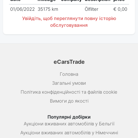
01/06/2022
35175 km
Ölfilter
€ 0,00
Увійдіть, щоб переглянути повну історію
обслуговування
eCarsTrade
Головна
Загальні умови
Політика конфіденційності та файлів cookie
Вимоги до якості
Популярні добірки
Аукціони вживаних автомобілів у Бельгії
Аукціони вживаних автомобілів у Німеччині