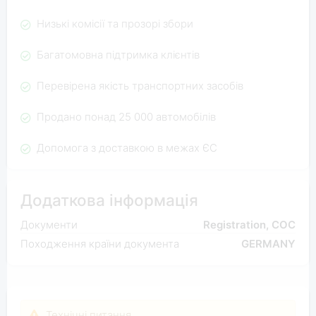
Низькі комісії та прозорі збори
Багатомовна підтримка клієнтів
Перевірена якість транспортних засобів
Продано понад 25 000 автомобілів
Допомога з доставкою в межах ЄС
Додаткова інформація
Документи
Registration, COC
Походження країни документа
GERMANY
Технічні питання