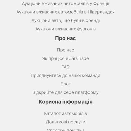
Аукціони вживаних автомобілів у Франції
Аукціони вживаних автомобілів в Нідерландах
Аукціони авто, що були в оренді
Аукціони вживаних фургонів
Про нас
Про нас
Як працює eCarsTrade
FAQ
Приєднуйтесь до нашої команди
Блог
Відкрийте для себе платформу
Корисна інформація
Каталог автомобілів
Додаткові послуги
Способи покупки