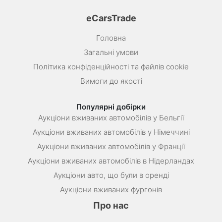
eCarsTrade
Головна
Загальні умови
Політика конфіденційності та файлів cookie
Вимоги до якості
Популярні добірки
Аукціони вживаних автомобілів у Бельгії
Аукціони вживаних автомобілів у Німеччині
Аукціони вживаних автомобілів у Франції
Аукціони вживаних автомобілів в Нідерландах
Аукціони авто, що були в оренді
Аукціони вживаних фургонів
Про нас