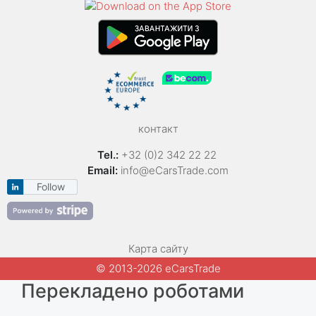
контакт
Tel.:
+32 (0)2 342 22 22
Email:
info@eCarsTrade.com
Follow
Карта сайту
© 2013-2026 eCarsTrade
Перекладено роботами