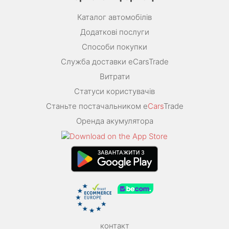
Каталог автомобілів
Додаткові послуги
Способи покупки
Служба доставки eCarsTrade
Витрати
Статуси користувачів
Станьте постачальником e
Cars
Trade
Оренда акумулятора
контакт