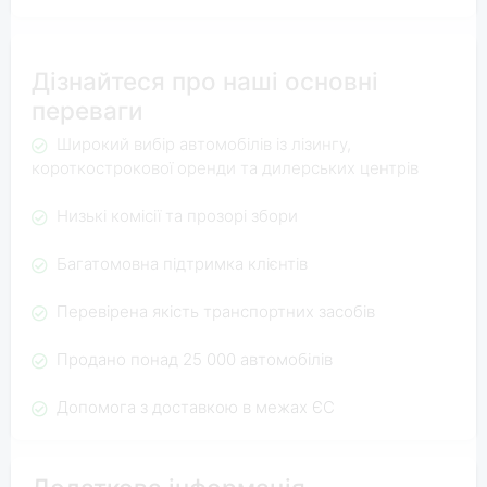
Дізнайтеся про наші основні
переваги
Широкий вибір автомобілів із лізингу,
короткострокової оренди та дилерських центрів
Низькі комісії та прозорі збори
Багатомовна підтримка клієнтів
Перевірена якість транспортних засобів
Продано понад 25 000 автомобілів
Допомога з доставкою в межах ЄС