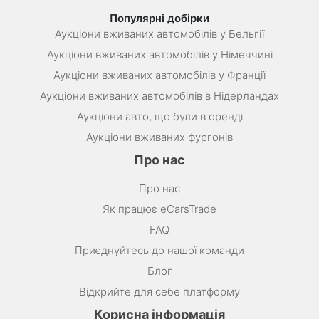
Популярні добірки
Аукціони вживаних автомобілів у Бельгії
Аукціони вживаних автомобілів у Німеччині
Аукціони вживаних автомобілів у Франції
Аукціони вживаних автомобілів в Нідерландах
Аукціони авто, що були в оренді
Аукціони вживаних фургонів
Про нас
Про нас
Як працює eCarsTrade
FAQ
Приєднуйтесь до нашої команди
Блог
Відкрийте для себе платформу
Корисна інформація