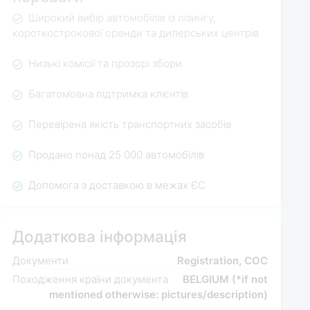
Широкий вибір автомобілів із лізингу,
короткострокової оренди та дилерських центрів
Низькі комісії та прозорі збори
Багатомовна підтримка клієнтів
Перевірена якість транспортних засобів
Продано понад 25 000 автомобілів
Допомога з доставкою в межах ЄС
Додаткова інформація
Документи
Registration, COC
Походження країни документа
BELGIUM (*if not
mentioned otherwise: pictures/description)