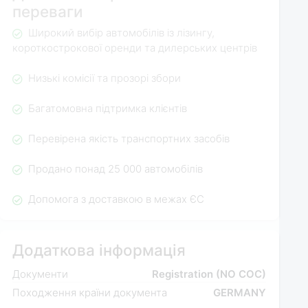
переваги
Широкий вибір автомобілів із лізингу,
короткострокової оренди та дилерських центрів
Низькі комісії та прозорі збори
Багатомовна підтримка клієнтів
Перевірена якість транспортних засобів
Продано понад 25 000 автомобілів
Допомога з доставкою в межах ЄС
Додаткова інформація
Документи
Registration (NO COC)
Походження країни документа
GERMANY