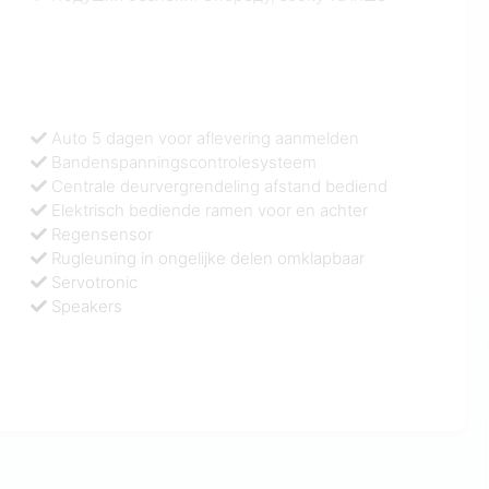
Auto 5 dagen voor aflevering aanmelden
Bandenspanningscontrolesysteem
Centrale deurvergrendeling afstand bediend
Elektrisch bediende ramen voor en achter
Regensensor
Rugleuning in ongelijke delen omklapbaar
Servotronic
Speakers